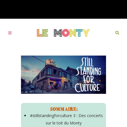
SOMMAIRE:
#stillstandingforculture 3 : Des concerts
sur le toit du Monty