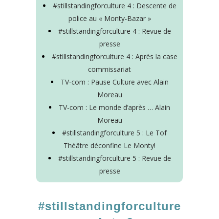
#stillstandingforculture 4 : Descente de
police au « Monty-Bazar »
#stillstandingforculture 4 : Revue de
presse
#stillstandingforculture 4 : Après la case
commissariat
TV-com : Pause Culture avec Alain
Moreau
TV-com : Le monde d’après … Alain
Moreau
#stillstandingforculture 5 : Le Tof
Théâtre déconfine Le Monty!
#stillstandingforculture 5 : Revue de
presse
#stillstandingforculture